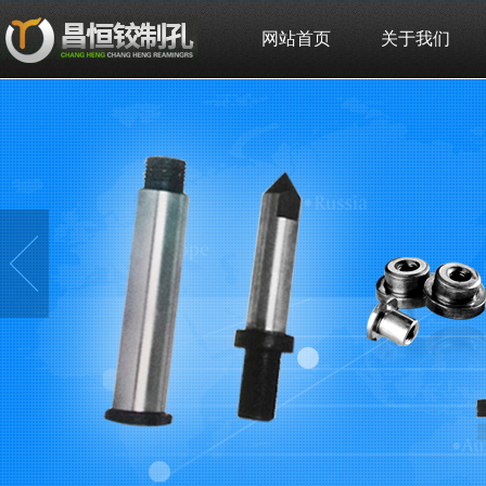
网站首页
关于我们